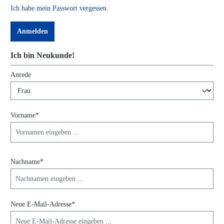
Ich habe mein Passwort vergessen.
Anmelden
Ich bin Neukunde!
Persönliche Informationen
Anrede
Vorname*
Nachname*
Neue E-Mail-Adresse*