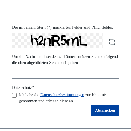
Die mit einem Stern (*) markierten Felder sind Pflichtfelder.
Um die Nachricht absenden zu können, müssen Sie nachfolgend
die oben abgebildeten Zeichen eingeben
Datenschutz*
Ich habe die
Datenschutzbestimmungen
zur Kenntnis
genommen und erkenne diese an.
Abschicken