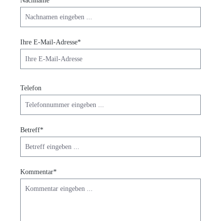
Nachname*
Ihre E-Mail-Adresse*
Telefon
Betreff*
Kommentar*