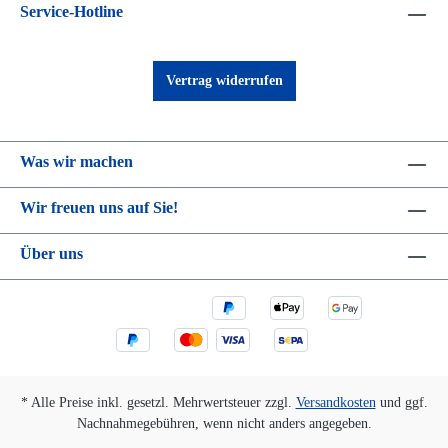
Service-Hotline
Vertrag widerrufen
Was wir machen
Wir freuen uns auf Sie!
Über uns
* Alle Preise inkl. gesetzl. Mehrwertsteuer zzgl.
Versandkosten
und ggf.
Nachnahmegebühren, wenn nicht anders angegeben.