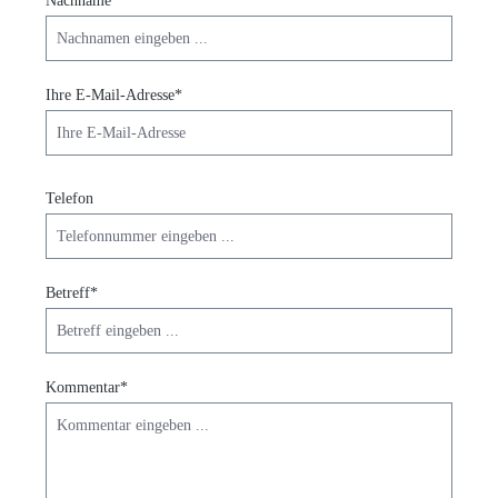
Nachname*
Ihre E-Mail-Adresse*
Telefon
Betreff*
Kommentar*