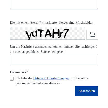
Die mit einem Stern (*) markierten Felder sind Pflichtfelder.
Um die Nachricht absenden zu können, müssen Sie nachfolgend
die oben abgebildeten Zeichen eingeben
Datenschutz*
Ich habe die
Datenschutzbestimmungen
zur Kenntnis
genommen und erkenne diese an.
Abschicken