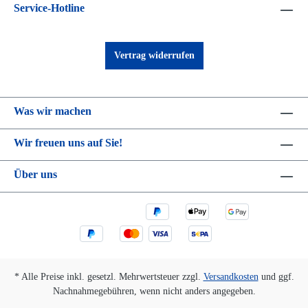
Service-Hotline
Vertrag widerrufen
Was wir machen
Wir freuen uns auf Sie!
Über uns
* Alle Preise inkl. gesetzl. Mehrwertsteuer zzgl.
Versandkosten
und ggf.
Nachnahmegebühren, wenn nicht anders angegeben.