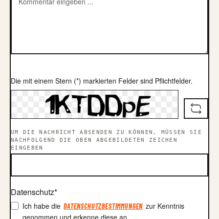
Die mit einem Stern (*) markierten Felder sind Pflichtfelder.
UM DIE NACHRICHT ABSENDEN ZU KÖNNEN, MÜSSEN SIE
NACHFOLGEND DIE OBEN ABGEBILDETEN ZEICHEN
EINGEBEN
Datenschutz*
Ich habe die
zur Kenntnis
DATENSCHUTZBESTIMMUNGEN
genommen und erkenne diese an.