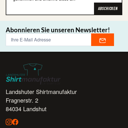
ABSCHICKEN
Abonnieren Sie unseren Newsletter!
Landshuter Shirtmanufaktur
Fragnerstr. 2
84034 Landshut