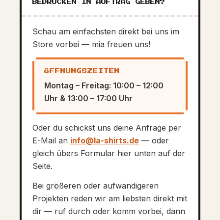
BEDRUCKEN IN AUFTRAG GEBEN?
Schau am einfachsten direkt bei uns im
Store vorbei — mia freuen uns!
ÖFFNUNGSZEITEN
Montag – Freitag: 10:00 – 12:00
Uhr & 13:00 – 17:00 Uhr
Oder du schickst uns deine Anfrage per
E-Mail an
info@la-shirts.de
— oder
gleich übers Formular hier unten auf der
Seite.
Bei größeren oder aufwändigeren
Projekten reden wir am liebsten direkt mit
dir — ruf durch oder komm vorbei, dann