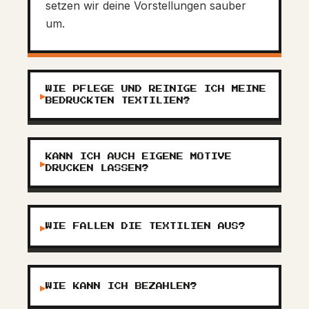
setzen wir deine Vorstellungen sauber
um.
WIE PFLEGE UND REINIGE ICH MEINE
▶
BEDRUCKTEN TEXTILIEN?
KANN ICH AUCH EIGENE MOTIVE
▶
DRUCKEN LASSEN?
▶
WIE FALLEN DIE TEXTILIEN AUS?
▶
WIE KANN ICH BEZAHLEN?