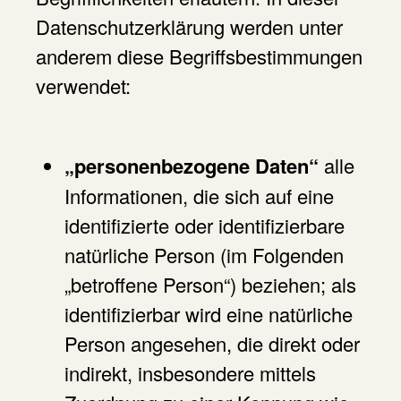
Datenschutzerklärung werden unter
anderem diese Begriffsbestimmungen
verwendet:
„personenbezogene Daten“
alle
Informationen, die sich auf eine
identifizierte oder identifizierbare
natürliche Person (im Folgenden
„betroffene Person“) beziehen; als
identifizierbar wird eine natürliche
Person angesehen, die direkt oder
indirekt, insbesondere mittels