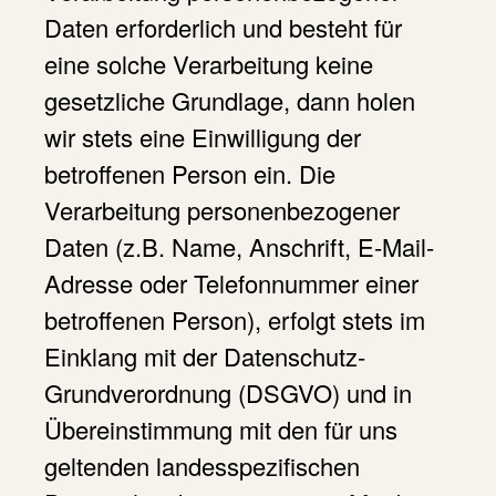
Daten erforderlich und besteht für
eine solche Verarbeitung keine
gesetzliche Grundlage, dann holen
wir stets eine Einwilligung der
betroffenen Person ein. Die
Verarbeitung personenbezogener
Daten (z.B. Name, Anschrift, E-Mail-
Adresse oder Telefonnummer einer
betroffenen Person), erfolgt stets im
Einklang mit der Datenschutz-
Grundverordnung (DSGVO) und in
Übereinstimmung mit den für uns
geltenden landesspezifischen