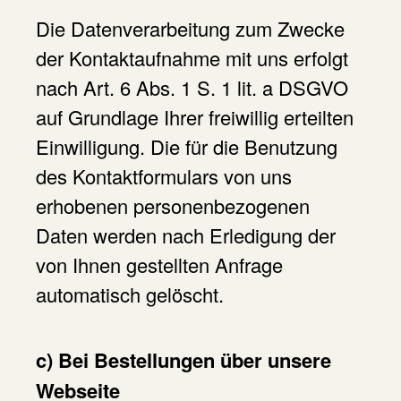
Die Datenverarbeitung zum Zwecke
der Kontaktaufnahme mit uns erfolgt
nach Art. 6 Abs. 1 S. 1 lit. a DSGVO
auf Grundlage Ihrer freiwillig erteilten
Einwilligung. Die für die Benutzung
des Kontaktformulars von uns
erhobenen personenbezogenen
Daten werden nach Erledigung der
von Ihnen gestellten Anfrage
automatisch gelöscht.
c) Bei Bestellungen über unsere
Webseite