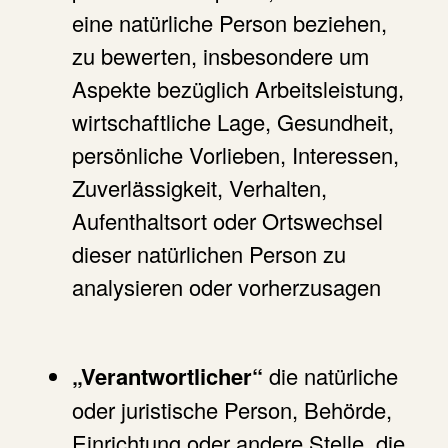
eine natürliche Person beziehen,
zu bewerten, insbesondere um
Aspekte bezüglich Arbeitsleistung,
wirtschaftliche Lage, Gesundheit,
persönliche Vorlieben, Interessen,
Zuverlässigkeit, Verhalten,
Aufenthaltsort oder Ortswechsel
dieser natürlichen Person zu
analysieren oder vorherzusagen
„Verantwortlicher“
die natürliche
oder juristische Person, Behörde,
Einrichtung oder andere Stelle, die