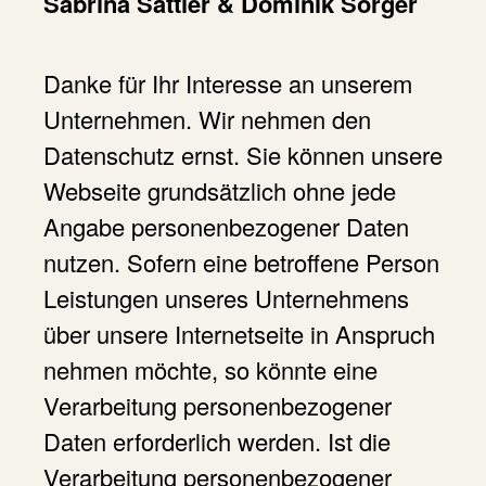
Sabrina Sattler & Dominik Sorger
Danke für Ihr Interesse an unserem
Unternehmen. Wir nehmen den
Datenschutz ernst. Sie können unsere
Webseite grundsätzlich ohne jede
Angabe personenbezogener Daten
nutzen. Sofern eine betroffene Person
Leistungen unseres Unternehmens
über unsere Internetseite in Anspruch
nehmen möchte, so könnte eine
Verarbeitung personenbezogener
Daten erforderlich werden. Ist die
Verarbeitung personenbezogener