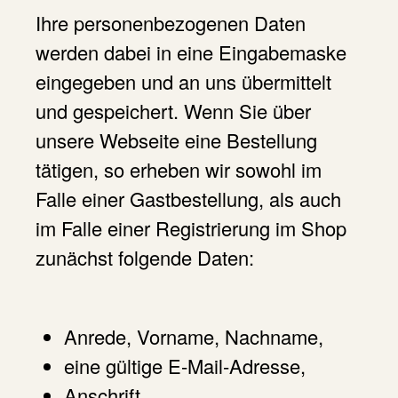
Ihre personenbezogenen Daten
werden dabei in eine Eingabemaske
eingegeben und an uns übermittelt
und gespeichert. Wenn Sie über
unsere Webseite eine Bestellung
tätigen, so erheben wir sowohl im
Falle einer Gastbestellung, als auch
im Falle einer Registrierung im Shop
zunächst folgende Daten:
Anrede, Vorname, Nachname,
eine gültige E-Mail-Adresse,
Anschrift,