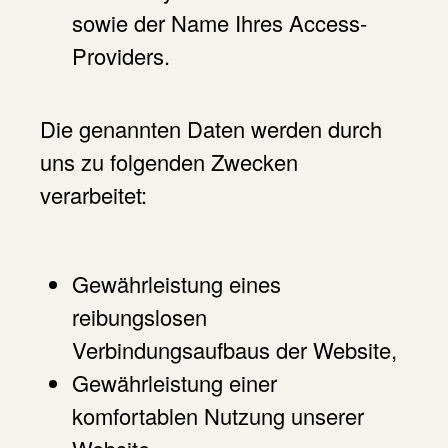
sowie der Name Ihres Access-
Providers.
Die genannten Daten werden durch
uns zu folgenden Zwecken
verarbeitet:
Gewährleistung eines
reibungslosen
Verbindungsaufbaus der Website,
Gewährleistung einer
komfortablen Nutzung unserer