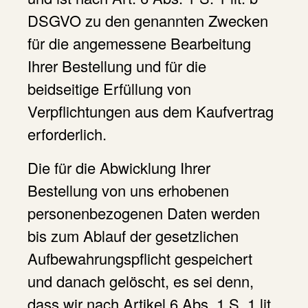
DSGVO zu den genannten Zwecken
für die angemessene Bearbeitung
Ihrer Bestellung und für die
beidseitige Erfüllung von
Verpflichtungen aus dem Kaufvertrag
erforderlich.
Die für die Abwicklung Ihrer
Bestellung von uns erhobenen
personenbezogenen Daten werden
bis zum Ablauf der gesetzlichen
Aufbewahrungspflicht gespeichert
und danach gelöscht, es sei denn,
dass wir nach Artikel 6 Abs. 1 S. 1 lit.