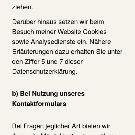
ziehen.
Darüber hinaus setzen wir beim
Besuch meiner Website Cookies
sowie Analysedienste ein. Nähere
Erläuterungen dazu erhalten Sie unter
den Ziffer 5 und 7 dieser
Datenschutzerklärung.
b) Bei Nutzung unseres
Kontaktformulars
Bei Fragen jeglicher Art bieten wir