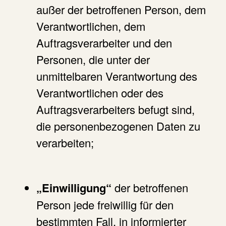
außer der betroffenen Person, dem
Verantwortlichen, dem
Auftragsverarbeiter und den
Personen, die unter der
unmittelbaren Verantwortung des
Verantwortlichen oder des
Auftragsverarbeiters befugt sind,
die personenbezogenen Daten zu
verarbeiten;
„Einwilligung“
der betroffenen
Person jede freiwillig für den
bestimmten Fall, in informierter