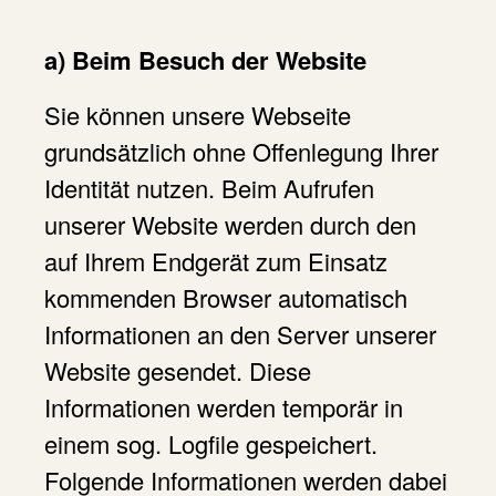
a) Beim Besuch der Website
Sie können unsere Webseite
grundsätzlich ohne Offenlegung Ihrer
Identität nutzen. Beim Aufrufen
unserer Website werden durch den
auf Ihrem Endgerät zum Einsatz
kommenden Browser automatisch
Informationen an den Server unserer
Website gesendet. Diese
Informationen werden temporär in
einem sog. Logfile gespeichert.
Folgende Informationen werden dabei