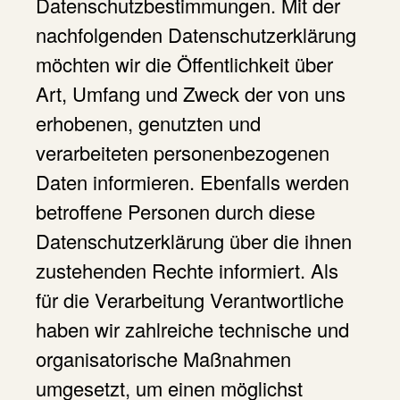
Datenschutzbestimmungen. Mit der
nachfolgenden Datenschutzerklärung
möchten wir die Öffentlichkeit über
Art, Umfang und Zweck der von uns
erhobenen, genutzten und
verarbeiteten personenbezogenen
Daten informieren. Ebenfalls werden
betroffene Personen durch diese
Datenschutzerklärung über die ihnen
zustehenden Rechte informiert. Als
für die Verarbeitung Verantwortliche
haben wir zahlreiche technische und
organisatorische Maßnahmen
umgesetzt, um einen möglichst