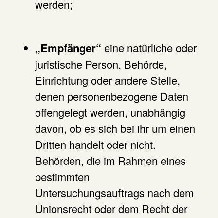
werden;
„Empfänger“
eine natürliche oder
juristische Person, Behörde,
Einrichtung oder andere Stelle,
denen personenbezogene Daten
offengelegt werden, unabhängig
davon, ob es sich bei ihr um einen
Dritten handelt oder nicht.
Behörden, die im Rahmen eines
bestimmten
Untersuchungsauftrags nach dem
Unionsrecht oder dem Recht der