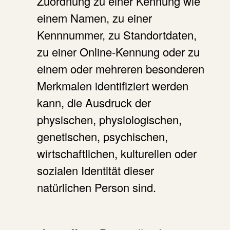
Zuordnung zu einer Kennung wie
einem Namen, zu einer
Kennnummer, zu Standortdaten,
zu einer Online-Kennung oder zu
einem oder mehreren besonderen
Merkmalen identifiziert werden
kann, die Ausdruck der
physischen, physiologischen,
genetischen, psychischen,
wirtschaftlichen, kulturellen oder
sozialen Identität dieser
natürlichen Person sind.