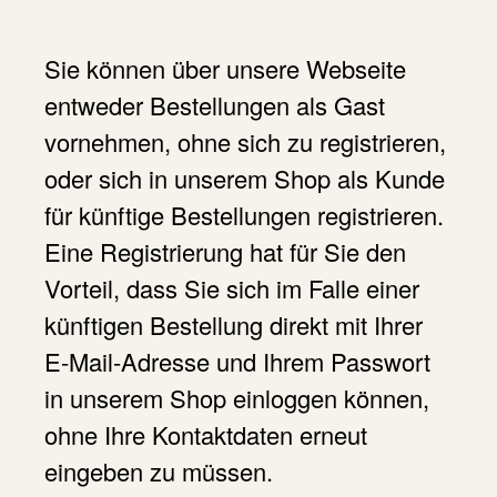
Sie können über unsere Webseite
entweder Bestellungen als Gast
vornehmen, ohne sich zu registrieren,
oder sich in unserem Shop als Kunde
für künftige Bestellungen registrieren.
Eine Registrierung hat für Sie den
Vorteil, dass Sie sich im Falle einer
künftigen Bestellung direkt mit Ihrer
E-Mail-Adresse und Ihrem Passwort
in unserem Shop einloggen können,
ohne Ihre Kontaktdaten erneut
eingeben zu müssen.