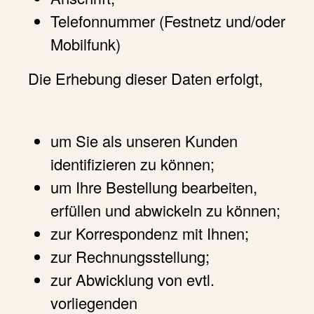
Telefonnummer (Festnetz und/oder
Mobilfunk)
Die Erhebung dieser Daten erfolgt,
um Sie als unseren Kunden
identifizieren zu können;
um Ihre Bestellung bearbeiten,
erfüllen und abwickeln zu können;
zur Korrespondenz mit Ihnen;
zur Rechnungsstellung;
zur Abwicklung von evtl.
vorliegenden