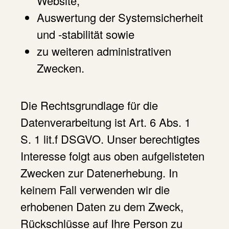
Website,
Auswertung der Systemsicherheit
und -stabilität sowie
zu weiteren administrativen
Zwecken.
Die Rechtsgrundlage für die
Datenverarbeitung ist Art. 6 Abs. 1
S. 1 lit.f DSGVO. Unser berechtigtes
Interesse folgt aus oben aufgelisteten
Zwecken zur Datenerhebung. In
keinem Fall verwenden wir die
erhobenen Daten zu dem Zweck,
Rückschlüsse auf Ihre Person zu