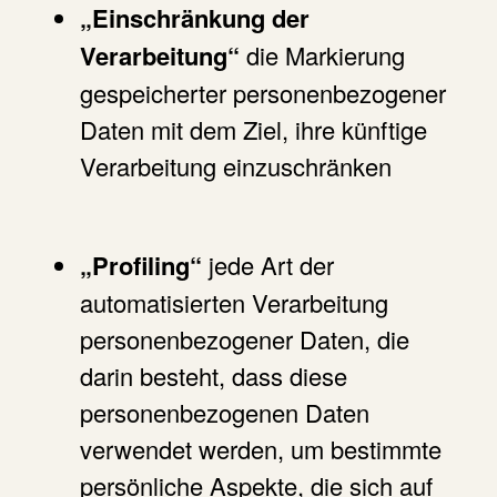
„Einschränkung der
Verarbeitung“
die Markierung
gespeicherter personenbezogener
Daten mit dem Ziel, ihre künftige
Verarbeitung einzuschränken
„Profiling“
jede Art der
automatisierten Verarbeitung
personenbezogener Daten, die
darin besteht, dass diese
personenbezogenen Daten
verwendet werden, um bestimmte
persönliche Aspekte, die sich auf