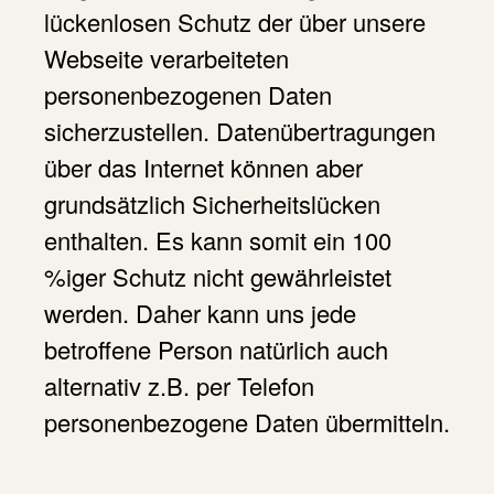
lückenlosen Schutz der über unsere
Webseite verarbeiteten
personenbezogenen Daten
sicherzustellen. Datenübertragungen
über das Internet können aber
grundsätzlich Sicherheitslücken
enthalten. Es kann somit ein 100
%iger Schutz nicht gewährleistet
werden. Daher kann uns jede
betroffene Person natürlich auch
alternativ z.B. per Telefon
personenbezogene Daten übermitteln.