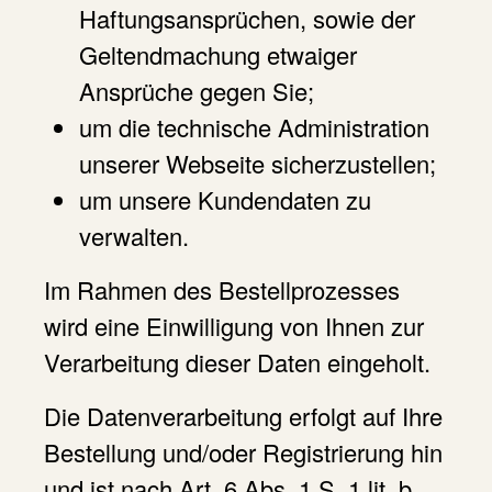
Haftungsansprüchen, sowie der
Geltendmachung etwaiger
Ansprüche gegen Sie;
um die technische Administration
unserer Webseite sicherzustellen;
um unsere Kundendaten zu
verwalten.
Im Rahmen des Bestellprozesses
wird eine Einwilligung von Ihnen zur
Verarbeitung dieser Daten eingeholt.
Die Datenverarbeitung erfolgt auf Ihre
Bestellung und/oder Registrierung hin
und ist nach Art. 6 Abs. 1 S. 1 lit. b