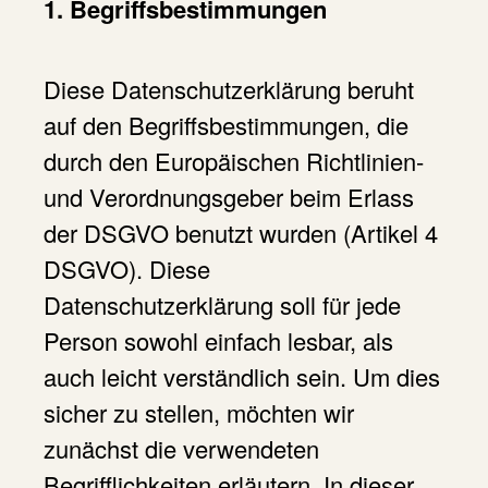
1. Begriffsbestimmungen
Diese Datenschutzerklärung beruht
auf den Begriffsbestimmungen, die
durch den Europäischen Richtlinien-
und Verordnungsgeber beim Erlass
der DSGVO benutzt wurden (Artikel 4
DSGVO). Diese
Datenschutzerklärung soll für jede
Person sowohl einfach lesbar, als
auch leicht verständlich sein. Um dies
sicher zu stellen, möchten wir
zunächst die verwendeten
Begrifflichkeiten erläutern. In dieser