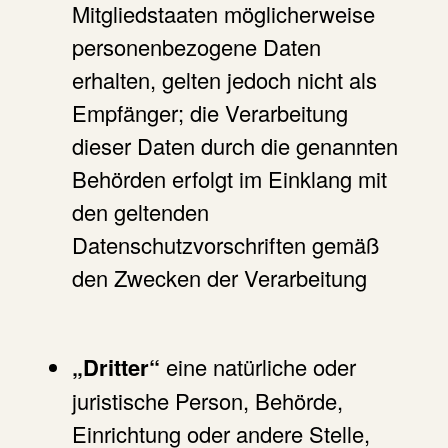
Mitgliedstaaten möglicherweise
personenbezogene Daten
erhalten, gelten jedoch nicht als
Empfänger; die Verarbeitung
dieser Daten durch die genannten
Behörden erfolgt im Einklang mit
den geltenden
Datenschutzvorschriften gemäß
den Zwecken der Verarbeitung
„Dritter“
eine natürliche oder
juristische Person, Behörde,
Einrichtung oder andere Stelle,