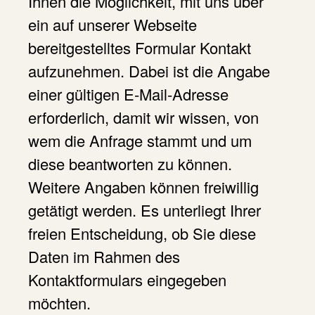
Ihnen die Möglichkeit, mit uns über
ein auf unserer Webseite
bereitgestelltes Formular Kontakt
aufzunehmen. Dabei ist die Angabe
einer gültigen E-Mail-Adresse
erforderlich, damit wir wissen, von
wem die Anfrage stammt und um
diese beantworten zu können.
Weitere Angaben können freiwillig
getätigt werden. Es unterliegt Ihrer
freien Entscheidung, ob Sie diese
Daten im Rahmen des
Kontaktformulars eingegeben
möchten.