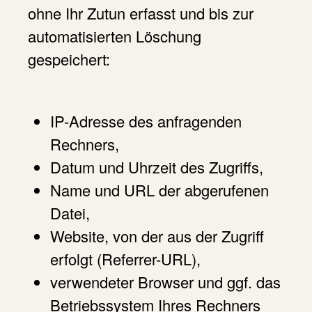
ohne Ihr Zutun erfasst und bis zur
automatisierten Löschung
gespeichert:
IP-Adresse des anfragenden
Rechners,
Datum und Uhrzeit des Zugriffs,
Name und URL der abgerufenen
Datei,
Website, von der aus der Zugriff
erfolgt (Referrer-URL),
verwendeter Browser und ggf. das
Betriebssystem Ihres Rechners