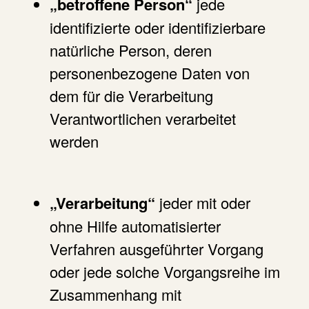
„betroffene Person“
jede
identifizierte oder identifizierbare
natürliche Person, deren
personenbezogene Daten von
dem für die Verarbeitung
Verantwortlichen verarbeitet
werden
„Verarbeitung“
jeder mit oder
ohne Hilfe automatisierter
Verfahren ausgeführter Vorgang
oder jede solche Vorgangsreihe im
Zusammenhang mit