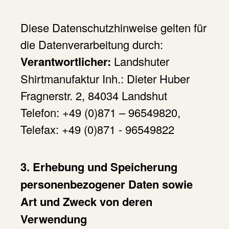
Diese Datenschutzhinweise gelten für
die Datenverarbeitung durch:
Verantwortlicher:
Landshuter
Shirtmanufaktur Inh.: Dieter Huber
Fragnerstr. 2, 84034 Landshut
Telefon: +49 (0)871 – 96549820,
Telefax: +49 (0)871 - 96549822
3. Erhebung und Speicherung
personenbezogener Daten sowie
Art und Zweck von deren
Verwendung