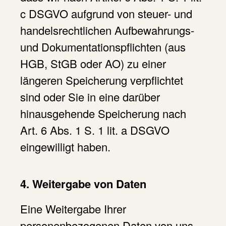
c DSGVO aufgrund von steuer- und
handelsrechtlichen Aufbewahrungs-
und Dokumentationspflichten (aus
HGB, StGB oder AO) zu einer
längeren Speicherung verpflichtet
sind oder Sie in eine darüber
hinausgehende Speicherung nach
Art. 6 Abs. 1 S. 1 lit. a DSGVO
eingewilligt haben.
4. Weitergabe von Daten
Eine Weitergabe Ihrer
personenbezogenen Daten von uns