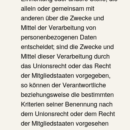
allein oder gemeinsam mit
anderen über die Zwecke und
Mittel der Verarbeitung von
personenbezogenen Daten
entscheidet; sind die Zwecke und
Mittel dieser Verarbeitung durch
das Unionsrecht oder das Recht
der Mitgliedstaaten vorgegeben,
so können der Verantwortliche
beziehungsweise die bestimmten
Kriterien seiner Benennung nach
dem Unionsrecht oder dem Recht
der Mitgliedstaaten vorgesehen