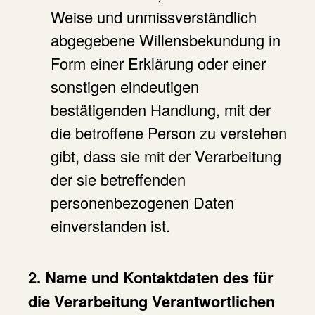
Weise und unmissverständlich
abgegebene Willensbekundung in
Form einer Erklärung oder einer
sonstigen eindeutigen
bestätigenden Handlung, mit der
die betroffene Person zu verstehen
gibt, dass sie mit der Verarbeitung
der sie betreffenden
personenbezogenen Daten
einverstanden ist.
2. Name und Kontaktdaten des für
die Verarbeitung Verantwortlichen