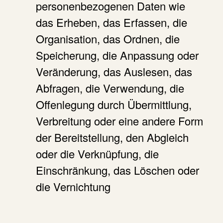
personenbezogenen Daten wie
das Erheben, das Erfassen, die
Organisation, das Ordnen, die
Speicherung, die Anpassung oder
Veränderung, das Auslesen, das
Abfragen, die Verwendung, die
Offenlegung durch Übermittlung,
Verbreitung oder eine andere Form
der Bereitstellung, den Abgleich
oder die Verknüpfung, die
Einschränkung, das Löschen oder
die Vernichtung