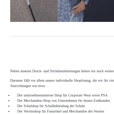
Neben unseren Druck- und Stickdienstleistungen bieten wir noch weite
Darunter fällt vor allem unsere individuelle Shoplösung, die wir für
Ausrichtungen wie etwa:
Der unternehmensinterne Shop für Corporate Wear sowie PSA
Der Merchandise-Shop von Unternehmen für dessen Endkunden
Der Schulshop für Schulbekleidung der Schule
Der Vereinsshop für Fanartikel und Merchandise des Vereins