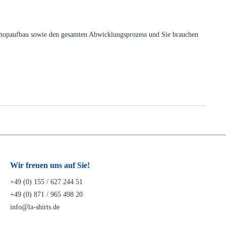
n Shopaufbau sowie den gesamten Abwicklungsprozess und Sie brauchen
Wir freuen uns auf Sie!
+49 (0) 155 / 627 244 51
+49 (0) 871 / 965 498 20
info@la-shirts.de