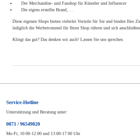
Der Merchandise- und Fanshop für Künstler und Influencer
Die eigens erstellte Brand, …
Diese eigenen Shops bieten vielerlei Vorteile für Sie und binden Ihre
lediglich die Werbetrommel für Ihren Shop rühren und sich anschließen
Klingt das gut? Das denken wir auch! Lassen Sie uns sprechen.
Service-Hotline
Unterstützung und Beratung unter:
0871 / 96549820
Mo-Fr, 10:00-12:00 und 13:00-17:00 Uhr