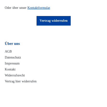
Oder über unser
Kontaktformular
.
Vertrag widerrufen
Über uns
AGB
Datenschutz
Impressum
Kontakt
Widerrufsrecht
Vertrag hier widerrufen