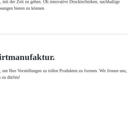
ts, mit der Zeit zu gehen. Ob innovative Drucktechniken, nachhaltige
ösungen bieten zu können.
irtmanufaktur.
, um Ihre Vorstellungen zu tollen Produkten zu formen. Wir freuen uns,
n zu dürfen!