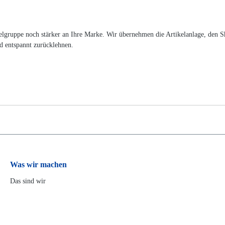
 Zielgruppe noch stärker an Ihre Marke. Wir übernehmen die Artikelanlage, de
d entspannt zurücklehnen.
Was wir machen
Das sind wir