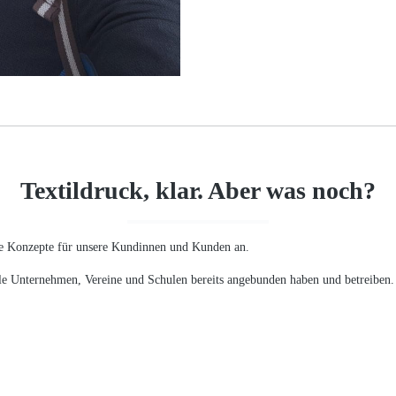
Textildruck, klar. Aber was noch?
re Konzepte für unsere Kundinnen und Kunden an.
 viele Unternehmen, Vereine und Schulen bereits angebunden haben und betreib