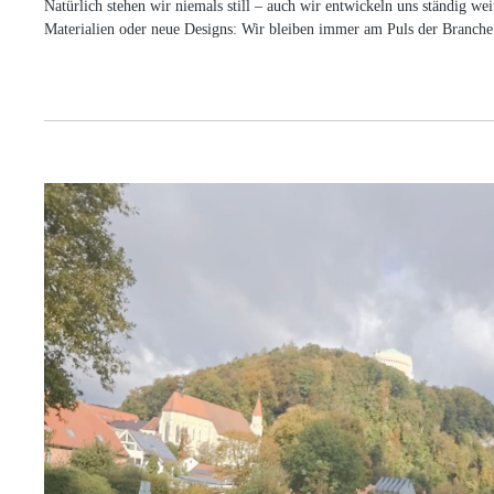
Natürlich stehen wir niemals still – auch wir entwickeln uns ständig we
Materialien oder neue Designs: Wir bleiben immer am Puls der Branche 