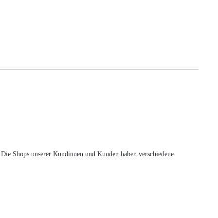
en. Die Shops unserer Kundinnen und Kunden haben verschiedene